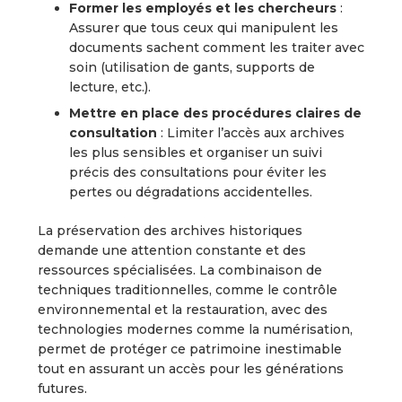
Former les employés et les chercheurs
:
Assurer que tous ceux qui manipulent les
documents sachent comment les traiter avec
soin (utilisation de gants, supports de
lecture, etc.).
Mettre en place des procédures claires de
consultation
: Limiter l’accès aux archives
les plus sensibles et organiser un suivi
précis des consultations pour éviter les
pertes ou dégradations accidentelles.
La préservation des archives historiques
demande une attention constante et des
ressources spécialisées. La combinaison de
techniques traditionnelles, comme le contrôle
environnemental et la restauration, avec des
technologies modernes comme la numérisation,
permet de protéger ce patrimoine inestimable
tout en assurant un accès pour les générations
futures.