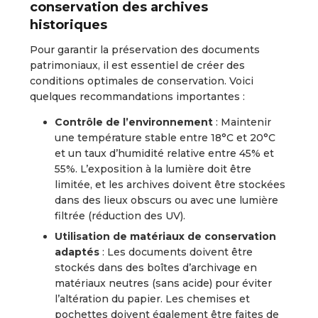
conservation des archives
historiques
Pour garantir la préservation des documents
patrimoniaux, il est essentiel de créer des
conditions optimales de conservation. Voici
quelques recommandations importantes :
Contrôle de l’environnement
: Maintenir
une température stable entre 18°C et 20°C
et un taux d’humidité relative entre 45% et
55%. L’exposition à la lumière doit être
limitée, et les archives doivent être stockées
dans des lieux obscurs ou avec une lumière
filtrée (réduction des UV).
Utilisation de matériaux de conservation
adaptés
: Les documents doivent être
stockés dans des boîtes d’archivage en
matériaux neutres (sans acide) pour éviter
l’altération du papier. Les chemises et
pochettes doivent également être faites de