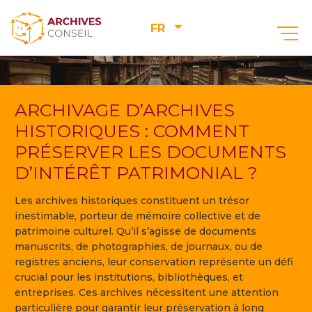
FR
ARCHIVAGE D’ARCHIVES
HISTORIQUES : COMMENT
PRÉSERVER LES DOCUMENTS
D’INTÉRÊT PATRIMONIAL ?
Les archives historiques constituent un trésor
inestimable, porteur de mémoire collective et de
patrimoine culturel. Qu’il s’agisse de documents
manuscrits, de photographies, de journaux, ou de
registres anciens, leur conservation représente un défi
crucial pour les institutions, bibliothèques, et
entreprises. Ces archives nécessitent une attention
particulière pour garantir leur préservation à long