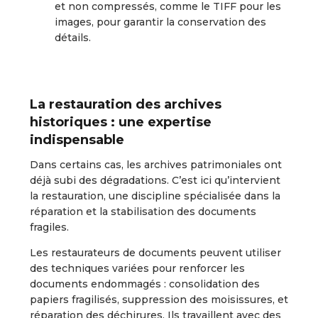
et non compressés, comme le TIFF pour les
images, pour garantir la conservation des
détails.
La restauration des archives
historiques : une expertise
indispensable
Dans certains cas, les archives patrimoniales ont
déjà subi des dégradations. C’est ici qu’intervient
la restauration, une discipline spécialisée dans la
réparation et la stabilisation des documents
fragiles.
Les restaurateurs de documents peuvent utiliser
des techniques variées pour renforcer les
documents endommagés : consolidation des
papiers fragilisés, suppression des moisissures, et
réparation des déchirures. Ils travaillent avec des