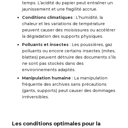
temps. L’acidité du papier peut entraîner un
jaunissement et une fragilité accrue.
Conditions climatiques
: L’humidité, la
chaleur et les variations de température
peuvent causer des moisissures ou accélérer
la dégradation des supports physiques.
Polluants et insectes
: Les poussières, gaz
polluants ou encore certains insectes (mites,
blattes) peuvent détruire des documents s’ils
ne sont pas stockés dans des
environnements adaptés.
Manipulation humaine
: La manipulation
fréquente des archives sans précautions
(gants, supports) peut causer des dommages
irréversibles.
Les conditions optimales pour la