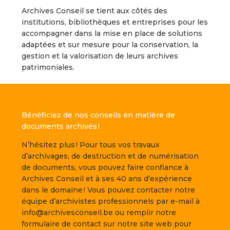
Archives Conseil se tient aux côtés des
institutions, bibliothèques et entreprises pour les
accompagner dans la mise en place de solutions
adaptées et sur mesure pour la conservation, la
gestion et la valorisation de leurs archives
patrimoniales.
Bénéficiez de nos conseils en matière de
documents archivés !
N’hésitez plus ! Pour tous vos travaux
d’archivages, de destruction et de numérisation
de documents, vous pouvez faire confiance à
Archives Conseil et à ses 40 ans d’expérience
dans le domaine ! Vous pouvez contacter notre
équipe d’archivistes professionnels par e-mail à
info@archivesconseil.be ou remplir notre
formulaire de contact sur notre site web pour