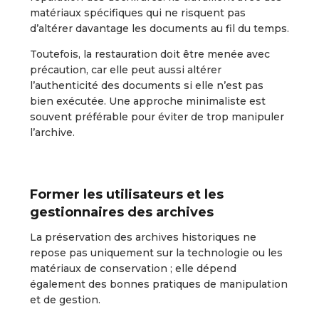
matériaux spécifiques qui ne risquent pas
d’altérer davantage les documents au fil du temps.
Toutefois, la restauration doit être menée avec
précaution, car elle peut aussi altérer
l’authenticité des documents si elle n’est pas
bien exécutée. Une approche minimaliste est
souvent préférable pour éviter de trop manipuler
l’archive.
Former les utilisateurs et les
gestionnaires des archives
La préservation des archives historiques ne
repose pas uniquement sur la technologie ou les
matériaux de conservation ; elle dépend
également des bonnes pratiques de manipulation
et de gestion.