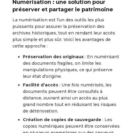
Numérisation : une solution pour
préserver et partager le patrimoine
La numérisation est l’un des outils les plus
puissants pour assurer la préservation des
archives historiques, tout en rendant leur accès
plus simple et plus sûr. Voici les avantages de
cette approche :
Préservation des originaux
: En numérisant
des documents fragiles, on limite les
manipulations physiques, ce qui préserve
leur état d’origine.
Facilité d’accès
: Une fois numérisés, les
documents peuvent être consultés à
distance, ouvrant ainsi un accès au plus
grand nombre tout en réduisant les risques
de détérioration.
Création de copies de sauvegarde
: Les
copies numériques peuvent être conservées
en plusieurs exemplaires sur des serveurs