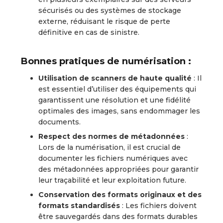
sécurisés ou des systèmes de stockage
externe, réduisant le risque de perte
définitive en cas de sinistre.
Bonnes pratiques de numérisation :
Utilisation de scanners de haute qualité
: Il
est essentiel d’utiliser des équipements qui
garantissent une résolution et une fidélité
optimales des images, sans endommager les
documents.
Respect des normes de métadonnées
:
Lors de la numérisation, il est crucial de
documenter les fichiers numériques avec
des métadonnées appropriées pour garantir
leur traçabilité et leur exploitation future.
Conservation des formats originaux et des
formats standardisés
: Les fichiers doivent
être sauvegardés dans des formats durables