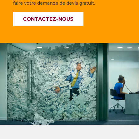
faire votre demande de devis gratuit.
CONTACTEZ-NOUS
—