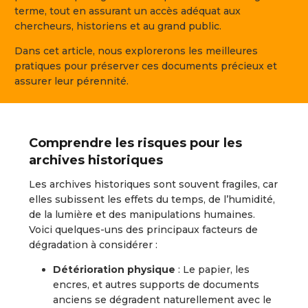
terme, tout en assurant un accès adéquat aux
chercheurs, historiens et au grand public.
Dans cet article, nous explorerons les meilleures
pratiques pour préserver ces documents précieux et
assurer leur pérennité.
Comprendre les risques pour les
archives historiques
Les archives historiques sont souvent fragiles, car
elles subissent les effets du temps, de l’humidité,
de la lumière et des manipulations humaines.
Voici quelques-uns des principaux facteurs de
dégradation à considérer :
Détérioration physique
: Le papier, les
encres, et autres supports de documents
anciens se dégradent naturellement avec le