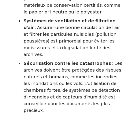
matériaux de conservation certifiés, comme
le papier pH neutre ou le polyester.
Systèmes de ventilation et de filtration
d’air
: Assurer une bonne circulation de l’air
et filtrer les particules nuisibles (pollution,
poussières) est primordial pour éviter les
moisissures et la dégradation lente des
archives.
Sécurisation contre les catastrophes
: Les
archives doivent être protégées des risques
naturels et humains, comme les incendies,
les inondations ou les vols. L’utilisation de
chambres fortes, de systèmes de détection
d’incendies et de capteurs d’humidité est
conseillée pour les documents les plus
précieux.