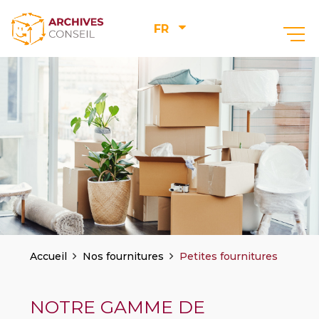
FR
–
Accueil
Nos fournitures
Petites fournitures
NOTRE GAMME DE