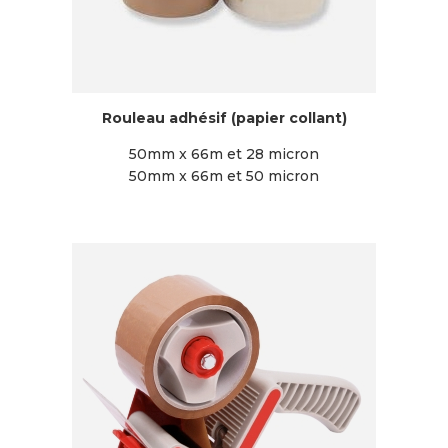
Rouleau adhésif (papier collant)
50mm x 66m et 28 micron
50mm x 66m et 50 micron