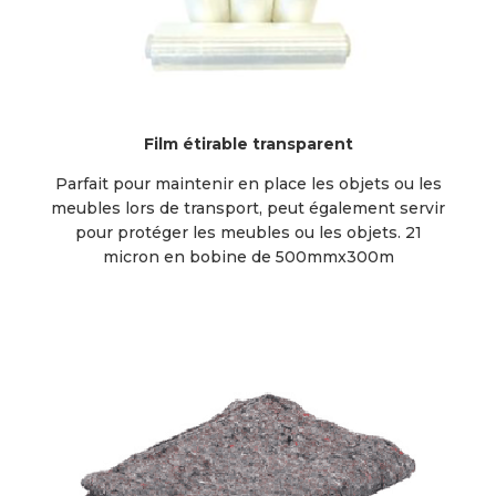
Film étirable transparent
Parfait pour maintenir en place les objets ou les
meubles lors de transport, peut également servir
pour protéger les meubles ou les objets. 21
micron en bobine de 500mmx300m