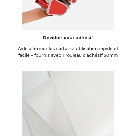
Dévidoir pour adhésif
Aide à fermer les cartons- utilisation rapide et
facile – fournis avec 1 rouleau d’adhésif 50mm