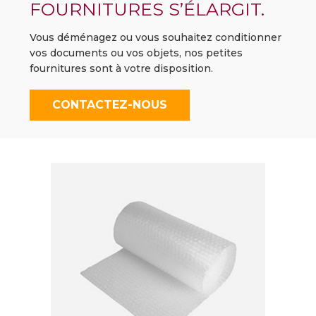
FOURNITURES S’ÉLARGIT.
Vous déménagez ou vous souhaitez conditionner
vos documents ou vos objets, nos petites
fournitures sont à votre disposition.
CONTACTEZ-NOUS