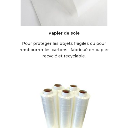
Papier de soie
Pour protéger les objets fragiles ou pour
rembourrer les cartons –fabriqué en papier
recyclé et recyclable.