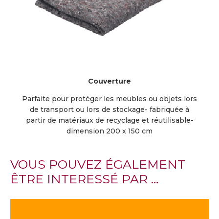
Couverture
Parfaite pour protéger les meubles ou objets lors
de transport ou lors de stockage- fabriquée à
partir de matériaux de recyclage et réutilisable-
dimension 200 x 150 cm
VOUS POUVEZ ÉGALEMENT
ÊTRE INTERESSÉ PAR …