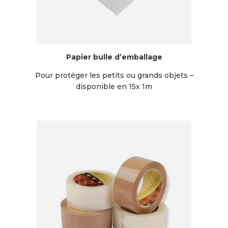
Papier bulle d’emballage
Pour protéger les petits ou grands objets –
disponible en 15x 1m