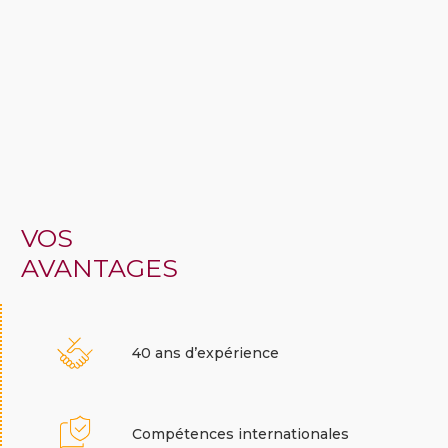
VOS
AVANTAGES
40 ans d’expérience
Compétences internationales