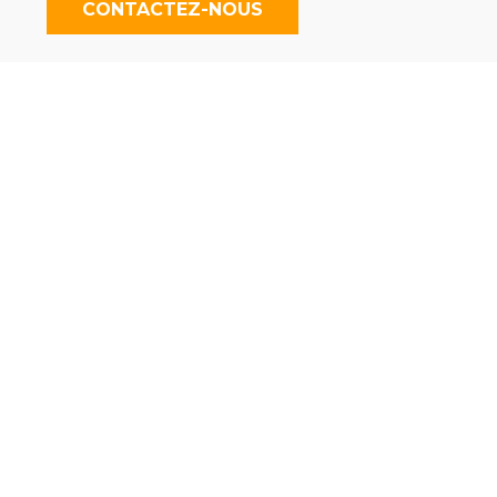
CONTACTEZ-NOUS