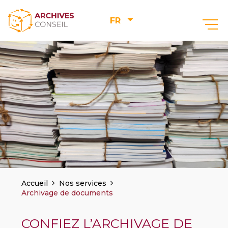
FR
–
Accueil
Nos services
Archivage de documents
CONFIEZ L’ARCHIVAGE DE