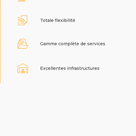
Totale flexibilité
Gamme complète de services
Excellentes infrastructures