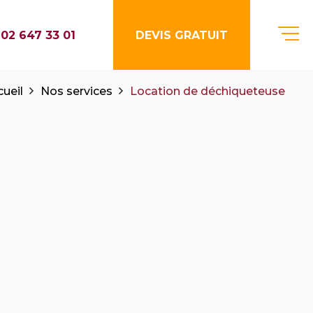
02 647 33 01
DEVIS GRATUIT
ueil
Nos services
Location de déchiqueteuse