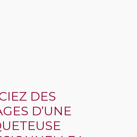
CIEZ DES
GES D’UNE
QUETEUSE