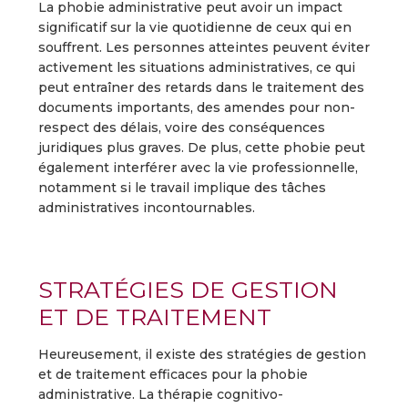
La phobie administrative peut avoir un impact
significatif sur la vie quotidienne de ceux qui en
souffrent. Les personnes atteintes peuvent éviter
activement les situations administratives, ce qui
peut entraîner des retards dans le traitement des
documents importants, des amendes pour non-
respect des délais, voire des conséquences
juridiques plus graves. De plus, cette phobie peut
également interférer avec la vie professionnelle,
notamment si le travail implique des tâches
administratives incontournables.
STRATÉGIES DE GESTION
ET DE TRAITEMENT
Heureusement, il existe des stratégies de gestion
et de traitement efficaces pour la phobie
administrative. La thérapie cognitivo-