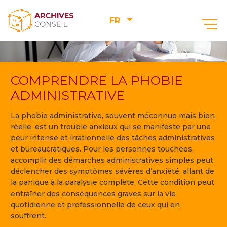
FR
COMPRENDRE LA PHOBIE
ADMINISTRATIVE
La phobie administrative, souvent méconnue mais bien
réelle, est un trouble anxieux qui se manifeste par une
peur intense et irrationnelle des tâches administratives
et bureaucratiques. Pour les personnes touchées,
accomplir des démarches administratives simples peut
déclencher des symptômes sévères d’anxiété, allant de
la panique à la paralysie complète. Cette condition peut
entraîner des conséquences graves sur la vie
quotidienne et professionnelle de ceux qui en
souffrent.