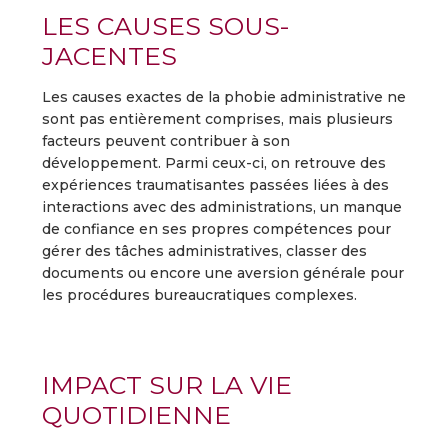
LES CAUSES SOUS-
JACENTES
Les causes exactes de la phobie administrative ne
sont pas entièrement comprises, mais plusieurs
facteurs peuvent contribuer à son
développement. Parmi ceux-ci, on retrouve des
expériences traumatisantes passées liées à des
interactions avec des administrations, un manque
de confiance en ses propres compétences pour
gérer des tâches administratives, classer des
documents ou encore une aversion générale pour
les procédures bureaucratiques complexes.
IMPACT SUR LA VIE
QUOTIDIENNE