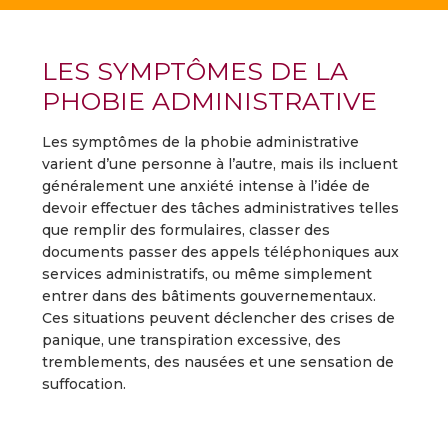
LES SYMPTÔMES DE LA
PHOBIE ADMINISTRATIVE
Les symptômes de la phobie administrative
varient d’une personne à l’autre, mais ils incluent
généralement une anxiété intense à l’idée de
devoir effectuer des tâches administratives telles
que remplir des formulaires, classer des
documents passer des appels téléphoniques aux
services administratifs, ou même simplement
entrer dans des bâtiments gouvernementaux.
Ces situations peuvent déclencher des crises de
panique, une transpiration excessive, des
tremblements, des nausées et une sensation de
suffocation.