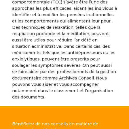
comportementale (TCC) s’avère être l’une des
approches les plus efficaces, aidant les individus à
identifier et à modifier les pensées irrationnelles
et les comportements qui alimentent leur peur.
Des techniques de relaxation, telles que la
respiration profonde et la méditation, peuvent
aussi être utiles pour réduire l’anxiété en
situation administrative. Dans certains cas, des
médicaments, tels que les antidépresseurs ou les
anxiolytiques, peuvent être prescrits pour
soulager les symptômes sévères. On peut aussi
se faire aider par des professionnels de la gestion
documentaire comme Archives Conseil. Nous
pouvons vous aider et vous accompagner
notamment dans le classement et l’organisation
des documents.
Bénéficiez de nos conseils en matière de