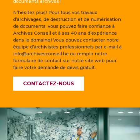
documents archivés !
N’hésitez plus ! Pour tous vos travaux
d’archivages, de destruction et de numérisation
de documents, vous pouvez faire confiance à
Archives Conseil et à ses 40 ans d’expérience
dans le domaine ! Vous pouvez contacter notre
équipe d’archivistes professionnels par e-mail à
info@archivesconseil.be ou remplir notre
formulaire de contact sur notre site web pour
faire votre demande de devis gratuit.
CONTACTEZ-NOUS