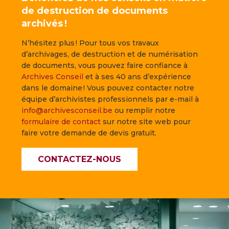
de destruction de documents
archivés !
N’hésitez plus ! Pour tous vos travaux
d’archivages, de destruction et de numérisation
de documents, vous pouvez faire confiance à
Archives Conseil
et à ses 40 ans d’expérience
dans le domaine ! Vous pouvez contacter notre
équipe d’archivistes professionnels par e-mail à
info@archivesconseil.be
ou remplir notre
formulaire de contact
sur notre site web pour
faire votre demande de devis gratuit.
CONTACTEZ-NOUS