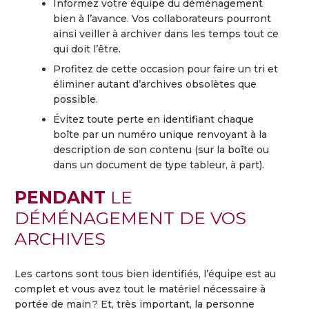
Informez votre équipe du déménagement
bien à l’avance. Vos collaborateurs pourront
ainsi veiller à archiver dans les temps tout ce
qui doit l’être.
Profitez de cette occasion pour faire un tri et
éliminer autant d’archives obsolètes que
possible.
Évitez toute perte en identifiant chaque
boîte par un numéro unique renvoyant à la
description de son contenu (sur la boîte ou
dans un document de type tableur, à part).
PENDANT
LE
DÉMÉNAGEMENT DE VOS
ARCHIVES
Les cartons sont tous bien identifiés, l’équipe est au
complet et vous avez tout le matériel nécessaire à
portée de main ? Et, très important, la personne