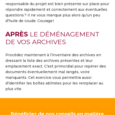
responsable du projet est bien présente sur place pour
répondre rapidement et correctement aux éventuelles
questions ? Il ne vous manque plus alors qu’un peu
d’huile de coude. Courage !
APRÈS
LE DÉMÉNAGEMENT
DE VOS ARCHIVES
Procédez maintenant à l’inventaire des archives en
dressant la liste des archives présentes et leur
emplacement exact. C’est primordial pour repérer des
documents éventuellement mal rangés, voire
manquants. Cet exercice vous permettra aussi
d’identifier les boîtes abîmées pour les remplacer au
plus vite.
Bénéficiez de nos conseils en matière