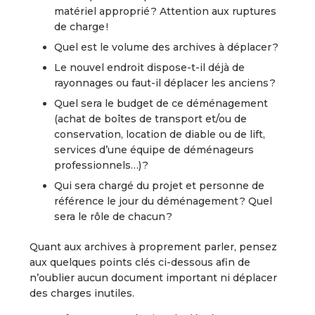
matériel approprié ? Attention aux ruptures
de charge !
Quel est le volume des archives à déplacer ?
Le nouvel endroit dispose-t-il déjà de
rayonnages ou faut-il déplacer les anciens ?
Quel sera le budget de ce déménagement
(achat de boîtes de transport et/ou de
conservation, location de diable ou de lift,
services d’une équipe de déménageurs
professionnels…) ?
Qui sera chargé du projet et personne de
référence le jour du déménagement ? Quel
sera le rôle de chacun ?
Quant aux archives à proprement parler, pensez
aux quelques points clés ci-dessous afin de
n’oublier aucun document important ni déplacer
des charges inutiles.