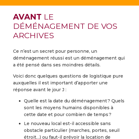
AVANT
LE
DÉMÉNAGEMENT DE VOS
ARCHIVES
Ce n’est un secret pour personne, un
déménagement réussi est un déménagement qui
a été pensé dans ses moindres détails.
Voici donc quelques questions de logistique pure
auxquelles il est important d’apporter une
réponse avant le jour J :
Quelle est la date du déménagement ? Quels
sont les moyens humains disponibles à
cette date et pour combien de temps ?
Le nouveau local est-il accessible sans
obstacle particulier (marches, portes, seuil
étroit…) ou faut-il prévoir la location de