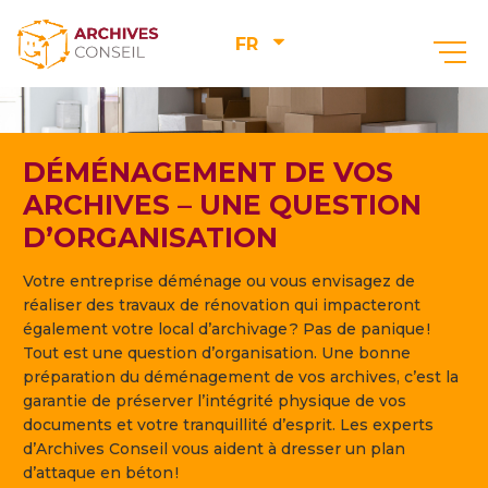
FR
DÉMÉNAGEMENT DE VOS
ARCHIVES – UNE QUESTION
D’ORGANISATION
Votre entreprise déménage ou vous envisagez de
réaliser des travaux de rénovation qui impacteront
également votre local d’archivage ? Pas de panique !
Tout est une question d’organisation. Une bonne
préparation du déménagement de vos archives, c’est la
garantie de préserver l’intégrité physique de vos
documents et votre tranquillité d’esprit. Les experts
d’Archives Conseil vous aident à dresser un plan
d’attaque en béton !