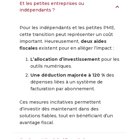
Et les petites entreprises ou
indépendants ?
Pour les indépendants et les petites PME,
cette transition peut représenter un coût
important. Heureusement,
deux aides
fiscales
existent pour en alléger l’impact :
L’allocation d’investissement
pour les
outils numériques.
Une déduction majorée à 120 %
des
dépenses liées à un système de
facturation par abonnement.
Ces mesures incitatives permettent
d’investir dès maintenant dans des
solutions fiables, tout en bénéficiant d’un
avantage fiscal.