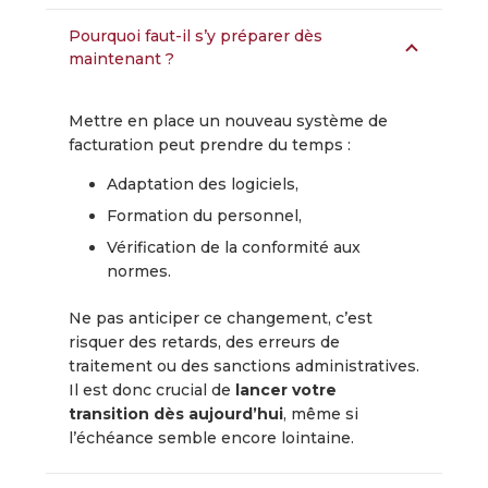
Pourquoi faut-il s’y préparer dès
maintenant ?
Mettre en place un nouveau système de
facturation peut prendre du temps :
Adaptation des logiciels,
Formation du personnel,
Vérification de la conformité aux
normes.
Ne pas anticiper ce changement, c’est
risquer des retards, des erreurs de
traitement ou des sanctions administratives.
Il est donc crucial de
lancer votre
transition dès aujourd’hui
, même si
l’échéance semble encore lointaine.