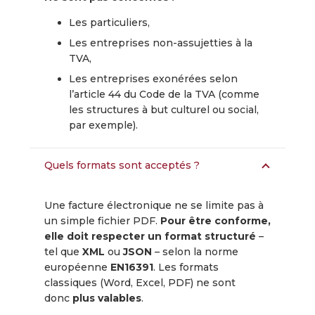
Les particuliers,
Les entreprises non-assujetties à la
TVA,
Les entreprises exonérées selon
l’article 44 du Code de la TVA (comme
les structures à but culturel ou social,
par exemple).
Quels formats sont acceptés ?
Une facture électronique ne se limite pas à
un simple fichier PDF.
Pour être conforme,
elle doit respecter un format structuré
–
tel que
XML
ou
JSON
– selon la norme
européenne
EN16391
. Les formats
classiques (Word, Excel, PDF) ne sont
donc
plus valables
.