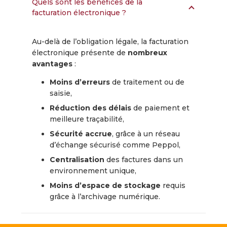
Quels sont les bénéfices de la
facturation électronique ?
Au-delà de l’obligation légale, la facturation
électronique présente de
nombreux
avantages
:
Moins d’erreurs
de traitement ou de
saisie,
Réduction des délais
de paiement et
meilleure traçabilité,
Sécurité accrue
, grâce à un réseau
d’échange sécurisé comme Peppol,
Centralisation
des factures dans un
environnement unique,
Moins d’espace de stockage
requis
grâce à l’archivage numérique.