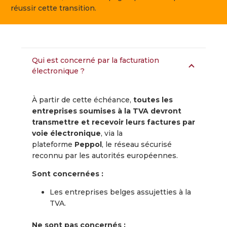
réussir cette transition.
Qui est concerné par la facturation
électronique ?
À partir de cette échéance,
toutes les
entreprises soumises à la TVA devront
transmettre et recevoir leurs factures par
voie électronique
, via la
plateforme
Peppol
, le réseau sécurisé
reconnu par les autorités européennes.
Sont concernées :
Les entreprises belges assujetties à la
TVA.
Ne sont pas concernés :