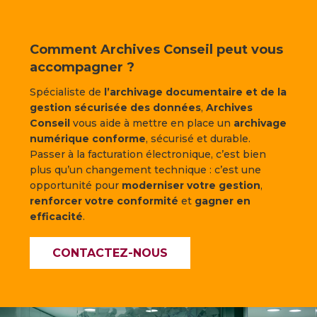
Comment Archives Conseil peut vous
accompagner ?
Spécialiste de
l’archivage documentaire et de la
gestion sécurisée des données
,
Archives
Conseil
vous aide à mettre en place un
archivage
numérique conforme
, sécurisé et durable.
Passer à la facturation électronique, c’est bien
plus qu’un changement technique : c’est une
opportunité pour
moderniser votre gestion
,
renforcer votre conformité
et
gagner en
efficacité
.
CONTACTEZ-NOUS