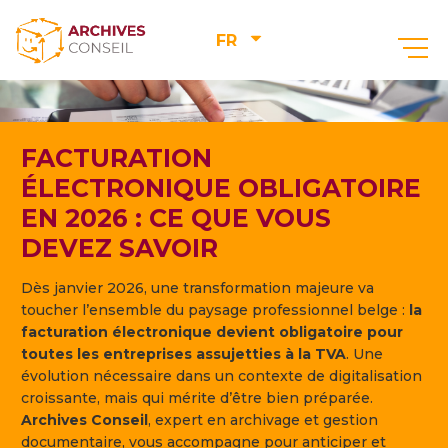
FR
FACTURATION
ÉLECTRONIQUE OBLIGATOIRE
EN 2026 : CE QUE VOUS
DEVEZ SAVOIR
Dès janvier 2026, une transformation majeure va
toucher l’ensemble du paysage professionnel belge :
la
facturation électronique devient obligatoire pour
toutes les entreprises assujetties à la TVA
. Une
évolution nécessaire dans un contexte de digitalisation
croissante, mais qui mérite d’être bien préparée.
Archives Conseil
, expert en archivage et gestion
documentaire, vous accompagne pour anticiper et