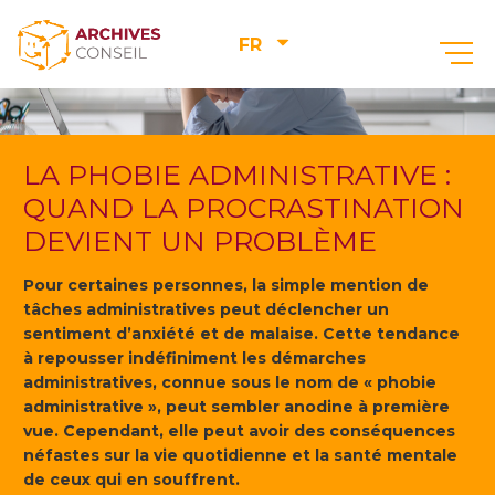
FR
LA PHOBIE ADMINISTRATIVE :
QUAND LA PROCRASTINATION
DEVIENT UN PROBLÈME
Pour certaines personnes, la simple mention de
tâches administratives peut déclencher un
sentiment d’anxiété et de malaise. Cette tendance
à repousser indéfiniment les démarches
administratives, connue sous le nom de « phobie
administrative », peut sembler anodine à première
vue. Cependant, elle peut avoir des conséquences
néfastes sur la vie quotidienne et la santé mentale
de ceux qui en souffrent.