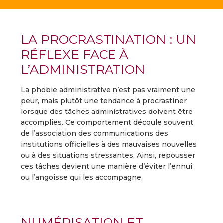
LA PROCRASTINATION : UN
RÉFLEXE FACE À
L’ADMINISTRATION
La phobie administrative n’est pas vraiment une
peur, mais plutôt une tendance à procrastiner
lorsque des tâches administratives doivent être
accomplies. Ce comportement découle souvent
de l’association des communications des
institutions officielles à des mauvaises nouvelles
ou à des situations stressantes. Ainsi, repousser
ces tâches devient une manière d’éviter l’ennui
ou l’angoisse qui les accompagne.
NUMÉRISATION ET