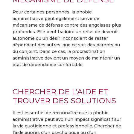
Pour certaines personnes, la phobie
administrative peut également servir de
mécanisme de défense contre des angoisses plus
profondes. Elle peut traduire un refus de devenir
autonome ou un désir inconscient de rester
dépendant des autres, que ce soit des parents ou
du conjoint. Dans ce cas, la procrastination
administrative devient un moyen de maintenir un
état de dépendance confortable.
CHERCHER DE L’AIDE ET
TROUVER DES SOLUTIONS
Il est essentiel de reconnaître que la phobie
administrative peut avoir un impact significatif sur
la vie quotidienne et professionnelle. Chercher de
l’aide auprès d’un psychologue ou d’un