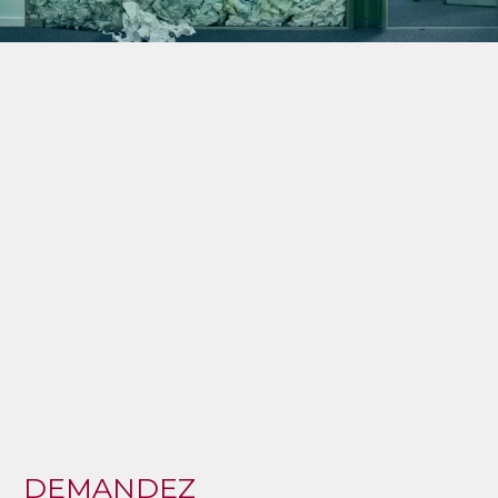
DEMANDEZ