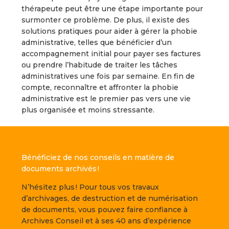
thérapeute peut être une étape importante pour
surmonter ce problème. De plus, il existe des
solutions pratiques pour aider à gérer la phobie
administrative, telles que bénéficier d’un
accompagnement initial pour payer ses factures
ou prendre l’habitude de traiter les tâches
administratives une fois par semaine. En fin de
compte, reconnaître et affronter la phobie
administrative est le premier pas vers une vie
plus organisée et moins stressante.
Bénéficiez de nos conseils en matière de
documents archivés !
N’hésitez plus ! Pour tous vos travaux
d’archivages, de destruction et de numérisation
de documents, vous pouvez faire confiance à
Archives Conseil et à ses 40 ans d’expérience