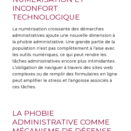
INCONFORT
TECHNOLOGIQUE
La numérisation croissante des démarches
administratives ajoute une nouvelle dimension à
la phobie administrative. Une grande partie de la
population n’est pas complètement à l’aise avec
les outils numériques, ce qui peut rendre les
tâches administratives encore plus intimidantes.
L’obligation de naviguer à travers des sites web
complexes ou de remplir des formulaires en ligne
peut amplifier le stress et l’angoisse associés à
ces tâches.
LA PHOBIE
ADMINISTRATIVE COMME
MÉCANISME DE DÉFENSE