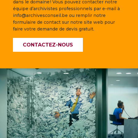
dans le domaine ! Vous pouvez contacter notre
équipe d’archivistes professionnels par e-mail à
info@archivesconseil.be ou remplir notre
formulaire de contact sur notre site web pour
faire votre demande de devis gratuit.
CONTACTEZ-NOUS
—