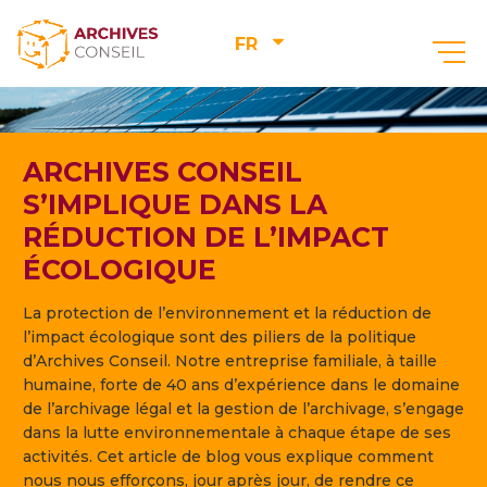
FR
ARCHIVES CONSEIL
S’IMPLIQUE DANS LA
RÉDUCTION DE L’IMPACT
ÉCOLOGIQUE
La protection de l’environnement et la réduction de
l’impact écologique sont des piliers de la politique
d’Archives Conseil. Notre entreprise familiale, à taille
humaine, forte de 40 ans d’expérience dans le domaine
de l’archivage légal et la gestion de l’archivage, s’engage
dans la lutte environnementale à chaque étape de ses
activités. Cet article de blog vous explique comment
nous nous efforçons, jour après jour, de rendre ce