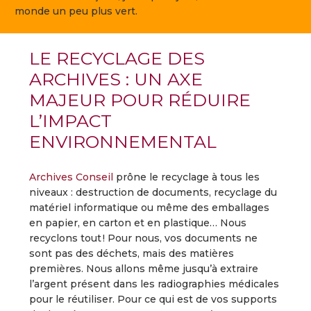
monde un peu plus vert.
LE RECYCLAGE DES
ARCHIVES : UN AXE
MAJEUR POUR RÉDUIRE
L’IMPACT
ENVIRONNEMENTAL
Archives Conseil
prône le recyclage à tous les
niveaux : destruction de documents, recyclage du
matériel informatique ou même des emballages
en papier, en carton et en plastique… Nous
recyclons tout ! Pour nous, vos documents ne
sont pas des déchets, mais des matières
premières. Nous allons même jusqu’à extraire
l’argent présent dans les radiographies médicales
pour le réutiliser. Pour ce qui est de vos supports