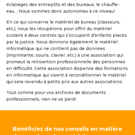
éclairages des entrepôts et des bureaux, le chauffe-
eau… Nous sommes donc autonomes à ce niveau !
En ce qui concerne le matériel de bureau (classeurs,
etc.), nous les récupérons pour offrir du matériel
scolaire à deux centres qui s’occupent d’enfants placés
par la justice. Nous donnons également le matériel
informatique qui ne contient pas de données
(imprimante, souris, clavier, etc.) à une association qui
promeut la réinsertion professionnelle des personnes
en difficulté. Cette association dispense des formations
en informatique qui visent à reconditionner le matériel
qui sera revendu à petits prix aux autres associations.
Tout comme pour vos archives de documents
professionnels, rien ne se perd !
Bénéficiez de nos conseils en matière