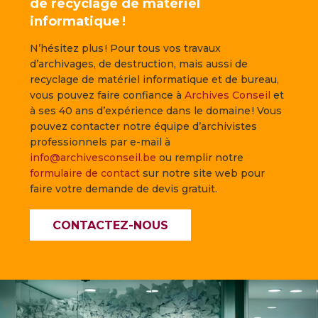
de recyclage de matériel
informatique !
N’hésitez plus ! Pour tous vos travaux
d’archivages, de destruction, mais aussi de
recyclage de matériel informatique et de bureau,
vous pouvez faire confiance à
Archives Conseil
et
à ses 40 ans d’expérience dans le domaine ! Vous
pouvez contacter notre équipe d’archivistes
professionnels par e-mail à
info@archivesconseil.be
ou remplir notre
formulaire de contact
sur notre site web pour
faire votre demande de devis gratuit.
CONTACTEZ-NOUS