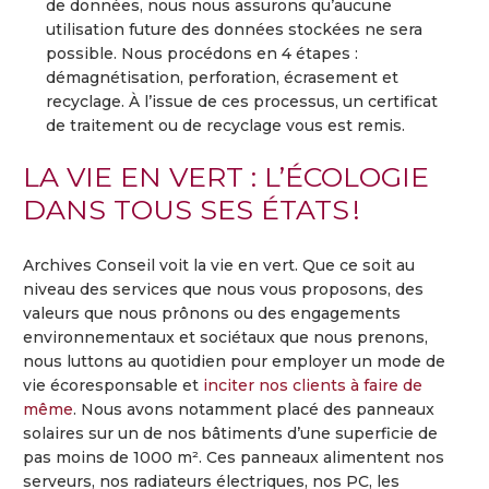
de données, nous nous assurons qu’aucune
utilisation future des données stockées ne sera
possible. Nous procédons en 4 étapes :
démagnétisation, perforation, écrasement et
recyclage. À l’issue de ces processus, un certificat
de traitement ou de recyclage vous est remis.
LA VIE EN VERT : L’ÉCOLOGIE
DANS TOUS SES ÉTATS !
Archives Conseil voit la vie en vert. Que ce soit au
niveau des services que nous vous proposons, des
valeurs que nous prônons ou des engagements
environnementaux et sociétaux que nous prenons,
nous luttons au quotidien pour employer un mode de
vie écoresponsable et
inciter nos clients à faire de
même
. Nous avons notamment placé des panneaux
solaires sur un de nos bâtiments d’une superficie de
pas moins de 1000 m². Ces panneaux alimentent nos
serveurs, nos radiateurs électriques, nos PC, les