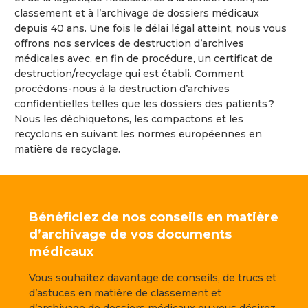
classement et à l’archivage de dossiers médicaux
depuis 40 ans. Une fois le délai légal atteint, nous vous
offrons nos services de destruction d’archives
médicales avec, en fin de procédure, un certificat de
destruction/recyclage qui est établi. Comment
procédons-nous à la destruction d’archives
confidentielles telles que les dossiers des patients ?
Nous les déchiquetons, les compactons et les
recyclons en suivant les normes européennes en
matière de recyclage.
Bénéficiez de nos conseils en matière
d’archivage de vos documents
médicaux
Vous souhaitez davantage de conseils, de trucs et
d’astuces en matière de classement et
d’archivage de dossiers médicaux ou vous désirez