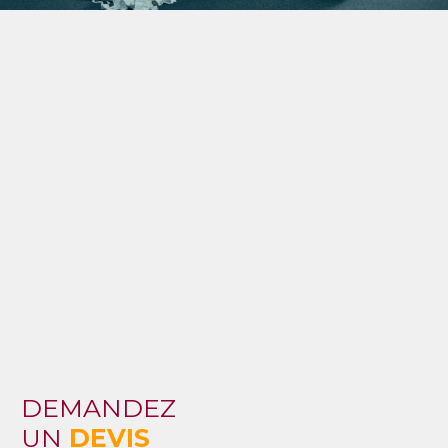
DEMANDEZ
UN
DEVIS