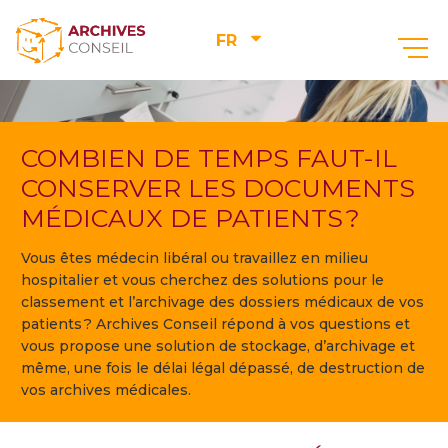
FR
COMBIEN DE TEMPS FAUT-IL
CONSERVER LES DOCUMENTS
MÉDICAUX DE PATIENTS ?
Vous êtes médecin libéral ou travaillez en milieu
hospitalier et vous cherchez des solutions pour le
classement et l’archivage des dossiers médicaux de vos
patients ? Archives Conseil répond à vos questions et
vous propose une solution de stockage, d’archivage et
même, une fois le délai légal dépassé, de destruction de
vos archives médicales.