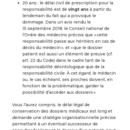
20 ans : le délai civil de prescription pour la
responsabilité est de
vingt ans
à partir du
lendemain du fait qui a provoqué le
dommage. Dans un avis rendu le
15 septembre 2018, le Conseil national de
l’Ordre des médecins précise que « cette
responsabilité passe aux héritiers en cas de
décès du médecin », et « que le dossier
patient est aussi un élément de preuve (cf.
art. 22 du Code) dans le cadre tant de la
responsabilité déontologique que de la
responsabilité civile. À cet égard, le médecin
ou, le cas échéant, ses proches doivent, en
fonction de la problématique, garder la
possibilité d’accéder aux dossiers ».
Vous l’aurez compris, le délai légal de
conservation des dossiers médicaux est long et
demande une stratégie organisationnelle précise
permettant à un éventuel successeur de