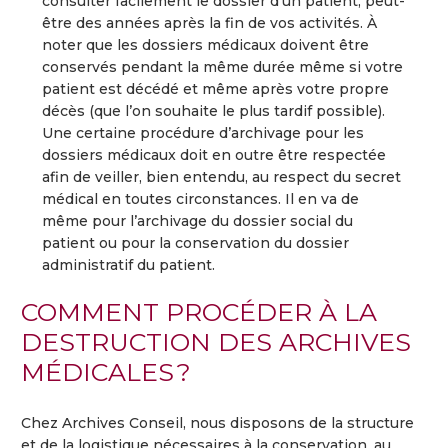
consulter facilement le dossier d’un patient, peut-
être des années après la fin de vos activités. À
noter que les dossiers médicaux doivent être
conservés pendant la même durée même si votre
patient est décédé et même après votre propre
décès (que l’on souhaite le plus tardif possible).
Une certaine procédure d’archivage pour les
dossiers médicaux doit en outre être respectée
afin de veiller, bien entendu, au respect du secret
médical en toutes circonstances. Il en va de
même pour l’archivage du dossier social du
patient ou pour la conservation du dossier
administratif du patient.
COMMENT PROCÉDER À LA
DESTRUCTION DES ARCHIVES
MÉDICALES ?
Chez Archives Conseil, nous disposons de la structure
et de la logistique nécessaires à la conservation, au