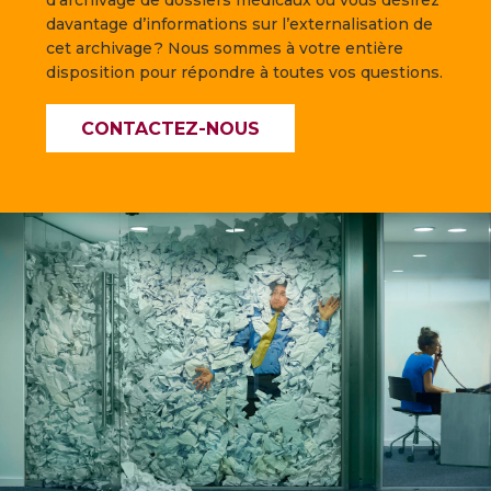
davantage d’informations sur l’externalisation de
cet archivage ? Nous sommes à votre entière
disposition pour répondre à toutes vos questions.
CONTACTEZ-NOUS
—