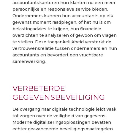
accountantskantoren hun klanten nu een meer
persoonlijke en responsieve service bieden.
Ondernemers kunnen hun accountants op elk
gewenst moment raadplegen, of het nu is om
belastingadvies te krijgen, hun financiële
overzichten te analyseren of gewoon om vragen
te stellen. Deze toegankelijkheid versterkt de
vertrouwensrelatie tussen ondernemers en hun
accountants en bevordert een vruchtbare
samenwerking.
VERBETERDE
GEGEVENSBEVEILIGING
De overgang naar digitale technologie leidt vaak
tot zorgen over de veiligheid van gegevens.
Moderne digitaliseringsoplossingen bevatten
echter geavanceerde beveiligingsmaatregelen