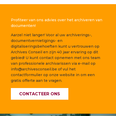
Profiteer van ons advies over het archiveren van
documenten!
Aarzel niet langer! Voor al uw archiverings-,
documentvernietigings- en
digitaliseringsbehoeften kunt u vertrouwen op
Archives Conseil en zijn 40 jaar ervaring op dit
gebied! U kunt contact opnemen met ons team
van professionele archivarissen via e-mail op
info@archivesconseil.be of vul het
contactformulier op onze website in om een
gratis offerte aan te vragen.
CONTACTEER ONS