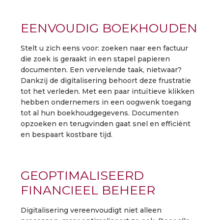
EENVOUDIG BOEKHOUDEN
Stelt u zich eens voor: zoeken naar een factuur
die zoek is geraakt in een stapel papieren
documenten. Een vervelende taak, nietwaar?
Dankzij de digitalisering behoort deze frustratie
tot het verleden. Met een paar intuïtieve klikken
hebben ondernemers in een oogwenk toegang
tot al hun boekhoudgegevens. Documenten
opzoeken en terugvinden gaat snel en efficiënt
en bespaart kostbare tijd.
GEOPTIMALISEERD
FINANCIEEL BEHEER
Digitalisering vereenvoudigt niet alleen