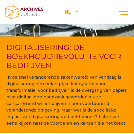
NL
DIGITALISERING: DE
BOEKHOUDREVOLUTIE VOOR
BEDRIJVEN
In de snel veranderende zakenwereld van vandaag is
digitalisering een belangrijke katalysator voor
transformatie. Voor bedrijven is de overgang van papier
naar digitaal een noodzaak geworden als ze
concurrerend willen blijven in een voortdurend
veranderende omgeving. Maar wat is de specifieke
impact van digitalisering op boekhouden? Laten we
eens kijken naar de voordelen en kansen die het biedt.