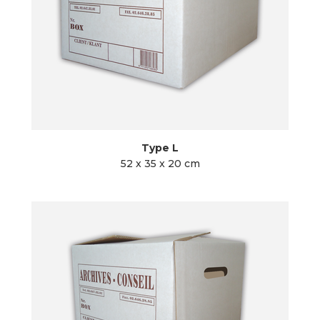
Type L
52 x 35 x 20 cm