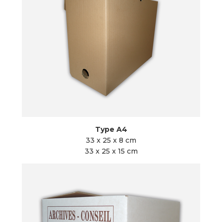
Type A4
33 x 25 x 8 cm
33 x 25 x 15 cm