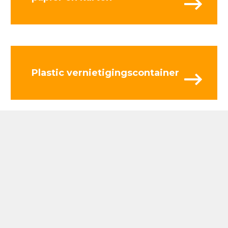
Plastic vernietigingscontainer