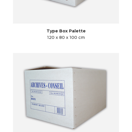
Type Box Palette
120 x 80 x 100 cm