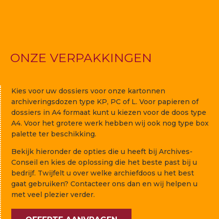
ONZE VERPAKKINGEN
Kies voor uw dossiers voor onze kartonnen
archiveringsdozen type KP, PC of L. Voor papieren of
dossiers in A4 formaat kunt u kiezen voor de doos type
A4. Voor het grotere werk hebben wij ook nog type box
palette ter beschikking.
Bekijk hieronder de opties die u heeft bij Archives-
Conseil en kies de oplossing die het beste past bij u
bedrijf. Twijfelt u over welke archiefdoos u het best
gaat gebruiken? Contacteer ons dan en wij helpen u
met veel plezier verder.