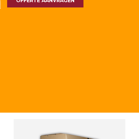
OFFERTE AANVRAGEN