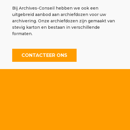
Bij Archives-Conseil hebben we ook een
uitgebreid aanbod aan archiefdozen voor uw
archivering. Onze archiefdozen zijn gemaakt van
stevig karton en bestaan in verschillende
formaten.
CONTACTEER ONS