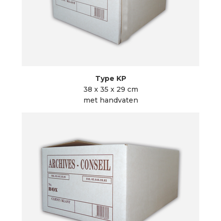
Type KP
38 x 35 x 29 cm
met handvaten