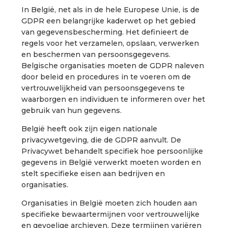
In België, net als in de hele Europese Unie, is de
GDPR een belangrijke kaderwet op het gebied
van gegevensbescherming. Het definieert de
regels voor het verzamelen, opslaan, verwerken
en beschermen van persoonsgegevens.
Belgische organisaties moeten de GDPR naleven
door beleid en procedures in te voeren om de
vertrouwelijkheid van persoonsgegevens te
waarborgen en individuen te informeren over het
gebruik van hun gegevens.
België heeft ook zijn eigen nationale
privacywetgeving, die de GDPR aanvult. De
Privacywet behandelt specifiek hoe persoonlijke
gegevens in België verwerkt moeten worden en
stelt specifieke eisen aan bedrijven en
organisaties.
Organisaties in België moeten zich houden aan
specifieke bewaartermijnen voor vertrouwelijke
en gevoelige archieven. Deze termijnen variëren