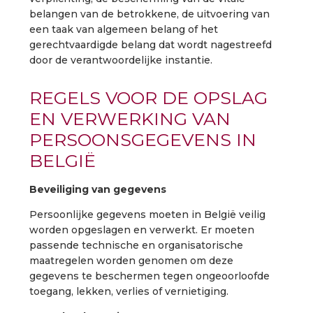
belangen van de betrokkene, de uitvoering van
een taak van algemeen belang of het
gerechtvaardigde belang dat wordt nagestreefd
door de verantwoordelijke instantie.
REGELS VOOR DE OPSLAG
EN VERWERKING VAN
PERSOONSGEGEVENS IN
BELGIË
Beveiliging van gegevens
Persoonlijke gegevens moeten in België veilig
worden opgeslagen en verwerkt. Er moeten
passende technische en organisatorische
maatregelen worden genomen om deze
gegevens te beschermen tegen ongeoorloofde
toegang, lekken, verlies of vernietiging.