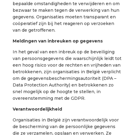
bepaalde omstandigheden te verwijderen en om
bezwaar te maken tegen de verwerking van hun
gegevens. Organisaties moeten transparant en
coöperatief zijn bij het reageren op verzoeken
van de getroffenen.
Meldingen van inbreuken op gegevens
In het geval van een inbreuk op de beveiliging
van persoonsgegevens die waarschijnlijk leidt tot
een hoog risico voor de rechten en vrijheden van
betrokkenen, zijn organisaties in België verplicht
om de gegevensbeschermingsautoriteit (DPA –
Data Protection Authority) en betrokkenen zo
snel mogelijk op de hoogte te stellen, in
overeenstemming met de GDPR.
Verantwoordelijkheid
Organisaties in België zijn verantwoordelijk voor
de bescherming van de persoonlijke gegevens
die ze verzamelen, opslaan en verwerken. Ze