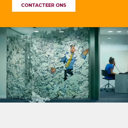
CONTACTEER ONS
—