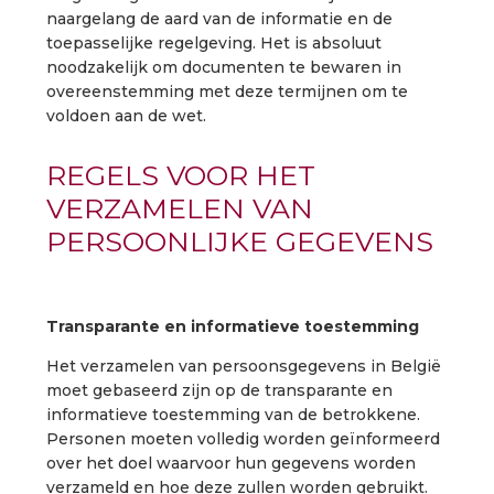
naargelang de aard van de informatie en de
toepasselijke regelgeving. Het is absoluut
noodzakelijk om documenten te bewaren in
overeenstemming met deze termijnen om te
voldoen aan de wet.
REGELS VOOR HET
VERZAMELEN VAN
PERSOONLIJKE GEGEVENS
Transparante en informatieve toestemming
Het verzamelen van persoonsgegevens in België
moet gebaseerd zijn op de transparante en
informatieve toestemming van de betrokkene.
Personen moeten volledig worden geïnformeerd
over het doel waarvoor hun gegevens worden
verzameld en hoe deze zullen worden gebruikt.