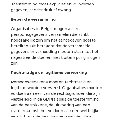
Toestemming moet expliciet en vrij worden
gegeven, zonder druk of dwang.
Beperkte verzameling
Organisaties in België mogen alleen
persoonsgegevens verzamelen die strikt
noodzakelijk zijn om het aangegeven doel te
bereiken. Dit betekent dat de verzamelde
gegevens in verhouding moeten staan tot het
nagestreefde doel en niet buitensporig mogen
zijn.
Rechtmatige en legitieme verwerking
Persoonsgegevens moeten rechtmatig en
legitiem worden verwerkt. Organisaties moeten
voldoen aan één van de rechtsgronden die zijn
vastgelegd in de GDPR, zoals de toestemming
van de betrokkene, de uitvoering van een
overeenkomst, het voldoen aan een wettelijke
verplichting, de bescherming van de vitale