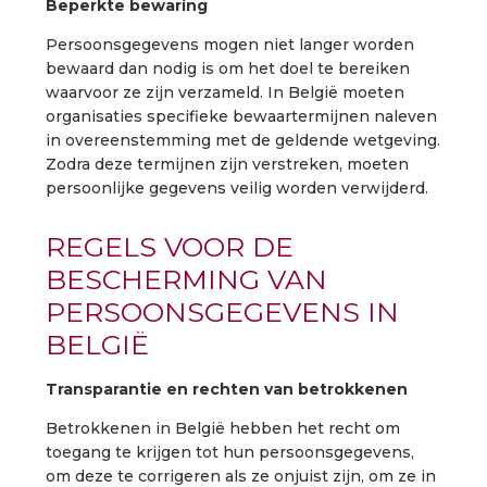
Beperkte bewaring
Persoonsgegevens mogen niet langer worden
bewaard dan nodig is om het doel te bereiken
waarvoor ze zijn verzameld. In België moeten
organisaties specifieke bewaartermijnen naleven
in overeenstemming met de geldende wetgeving.
Zodra deze termijnen zijn verstreken, moeten
persoonlijke gegevens veilig worden verwijderd.
REGELS VOOR DE
BESCHERMING VAN
PERSOONSGEGEVENS IN
BELGIË
Transparantie en rechten van betrokkenen
Betrokkenen in België hebben het recht om
toegang te krijgen tot hun persoonsgegevens,
om deze te corrigeren als ze onjuist zijn, om ze in