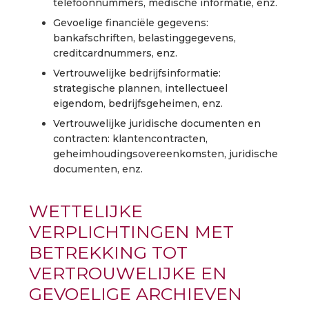
telefoonnummers, medische informatie, enz.
Gevoelige financiële gegevens:
bankafschriften, belastinggegevens,
creditcardnummers, enz.
Vertrouwelijke bedrijfsinformatie:
strategische plannen, intellectueel
eigendom, bedrijfsgeheimen, enz.
Vertrouwelijke juridische documenten en
contracten: klantencontracten,
geheimhoudingsovereenkomsten, juridische
documenten, enz.
WETTELIJKE
VERPLICHTINGEN MET
BETREKKING TOT
VERTROUWELIJKE EN
GEVOELIGE ARCHIEVEN